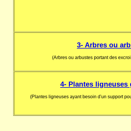
3-
Arbres ou arb
(Arbres ou arbustes portant des excro
4-
Plantes
ligneuses 
(Plantes ligneuses ayant besoin d'un support po