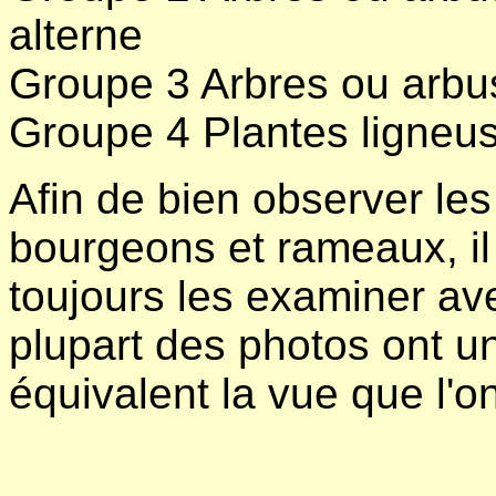
alterne
Groupe 3 Arbres ou arbu
Groupe 4 Plantes ligneu
Afin de bien observer le
bourgeons et rameaux, i
toujours les examiner av
plupart des photos ont u
équivalent la vue que l'o