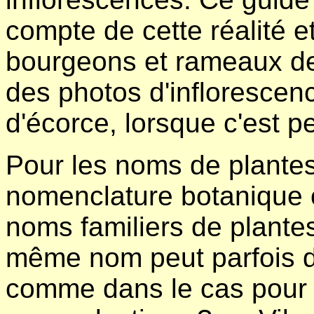
compte de cette réalité 
bourgeons et rameaux de 
des photos d'inflorescen
d'écorce, lorsque c'est per
Pour les noms de plante
nomenclature botanique of
noms familiers de plante
même nom peut parfois d
comme dans le cas pour "